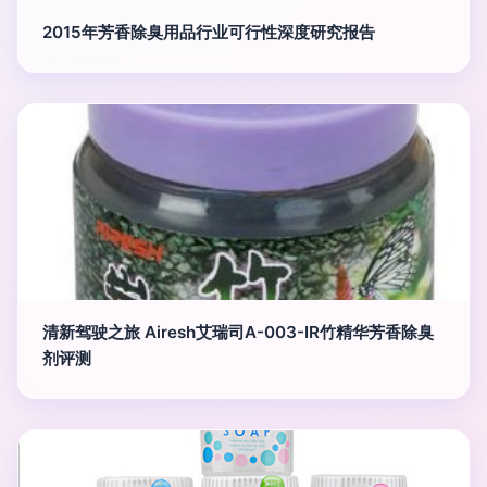
2015年芳香除臭用品行业可行性深度研究报告
清新驾驶之旅 Airesh艾瑞司A-003-IR竹精华芳香除臭
剂评测