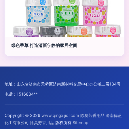
绿色香草 打造清新宁静的家居空间
地址：山东省济南市天桥区济南新材料交易中心办公楼二层134号
电话：1516834**
Copyright © 2026
www.qingxijidl.com
除臭芳香用品
济南德蓝
化工有限公司
除臭芳香用品
版权所有
Sitemap