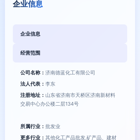
企业信息
企业信息
经营范围
公司名称：
济南德蓝化工有限公司
法人代表：
李东
注册地址：
山东省济南市天桥区济南新材料
交易中心办公楼二层134号
所属行业：
批发业
更多行业：
其他化工产品批发,矿产品、建材