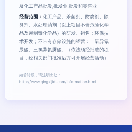
及化工产品批发,批发业,批发和零售业
经营范围：
化工产品、杀菌剂、防腐剂、除
臭剂、水处理药剂（以上项目不含危险化学
品及易制毒化学品）的研发、销售；环保技
术开发；不带有存储设施的经营：二氯异氰
尿酸、三氯异氰脲酸。（依法须经批准的项
目，经相关部门批准后方可开展经营活动）
如若转载，请注明出处：
http://www.qingxijidl.com/information.html