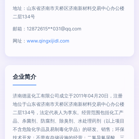
地址：山东省济南市天桥区济南新材料交易中心办公楼
二层134号
邮箱：12872615**
031@qq.com
网址：
www.qingxijidl.com
企业简介
济南德蓝化工有限公司成立于2011年04月20日，注册
地位于山东省济南市天桥区济南新材料交易中心办公楼
二层134号，法定代表人为李东。经营范围包括化工产
品、杀菌剂、防腐剂、除臭剂、水处理药剂（以上项目
不含危险化学品及易制毒化学品）的研发、销售；环保
技术开发；不带有存储设施的经营：二氯异氰尿酸、三