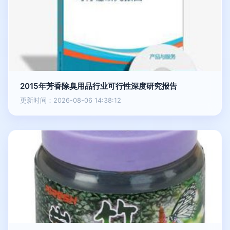
2015年芳香除臭用品行业可行性深度研究报告
更新时间：2026-08-06 14:38:12