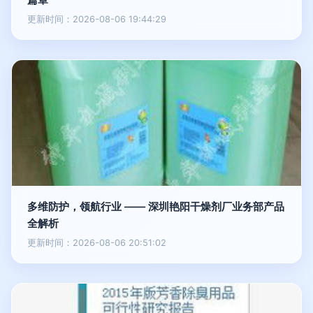
更新时间：2026-08-06 19:44:29
多维防护，领航行业 —— 深圳艳阳干燥剂厂业务部产品
全解析
更新时间：2026-08-06 20:51:02