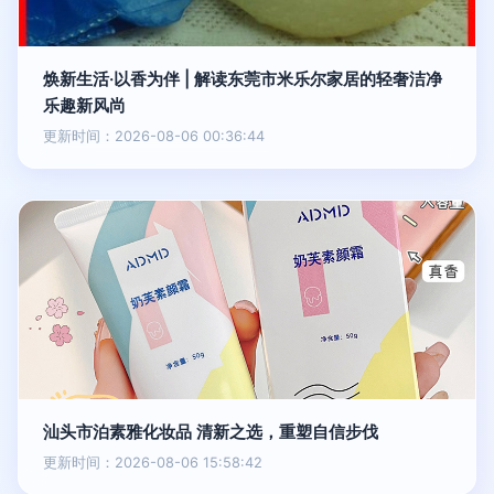
焕新生活·以香为伴 | 解读东莞市米乐尔家居的轻奢洁净
乐趣新风尚
更新时间：2026-08-06 00:36:44
汕头市泊素雅化妆品 清新之选，重塑自信步伐
更新时间：2026-08-06 15:58:42