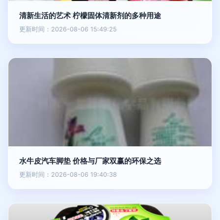
清新生活的艺术 柠檬固体清新剂的多种用途
更新时间：2026-08-06 15:49:25
水牛皮汽车脚垫 价格与厂家双赢的环保之选
更新时间：2026-08-06 19:40:38