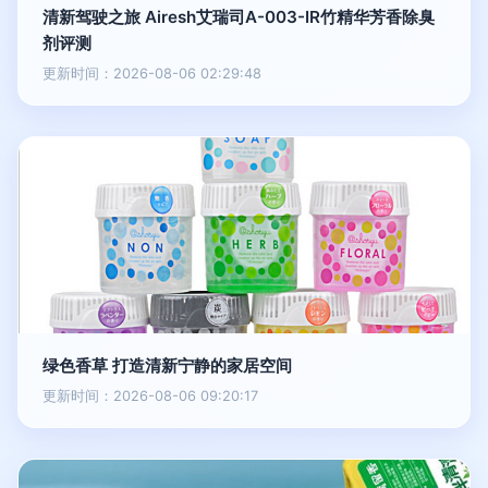
清新驾驶之旅 Airesh艾瑞司A-003-IR竹精华芳香除臭
剂评测
更新时间：2026-08-06 02:29:48
绿色香草 打造清新宁静的家居空间
更新时间：2026-08-06 09:20:17