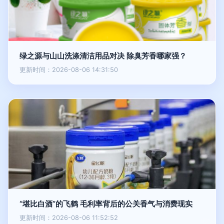
绿之源与山山洗涤清洁用品对决 除臭芳香哪家强？
更新时间：2026-08-06 14:31:50
“堪比白酒”的飞鹤 毛利率背后的公关香气与消费现实
更新时间：2026-08-06 11:52:52