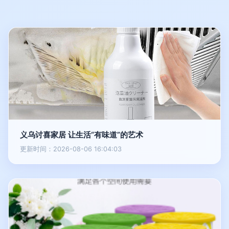
义乌讨喜家居 让生活“有味道”的艺术
更新时间：2026-08-06 16:04:03