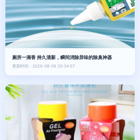
厕所一滴香 持久清新，瞬间消除异味的除臭神器
更新时间：2026-08-06 20:34:57