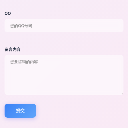
QQ
留言内容