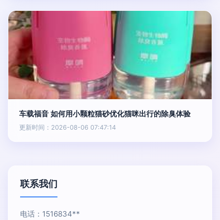
车载福音 如何用小颗粒猫砂优化猫咪出行的除臭体验
更新时间：2026-08-06 07:47:14
联系我们
电话：1516834**