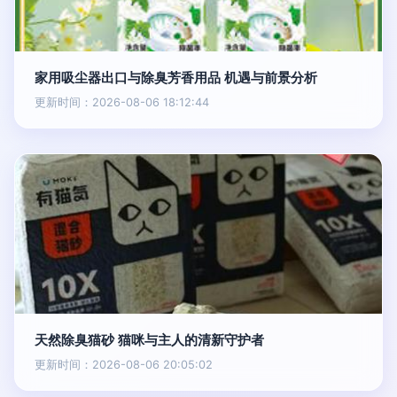
家用吸尘器出口与除臭芳香用品 机遇与前景分析
更新时间：2026-08-06 18:12:44
天然除臭猫砂 猫咪与主人的清新守护者
更新时间：2026-08-06 20:05:02