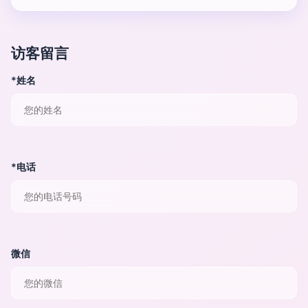
访客留言
*姓名
*电话
微信