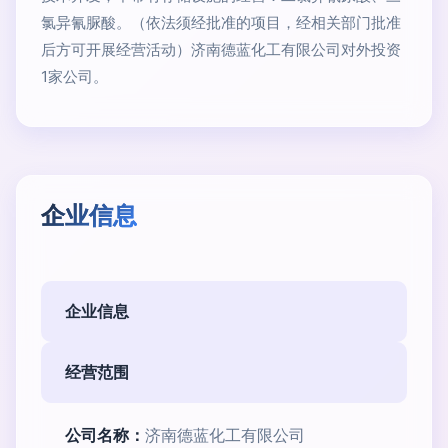
氯异氰脲酸。（依法须经批准的项目，经相关部门批准
后方可开展经营活动）济南德蓝化工有限公司对外投资
1家公司。
企业信息
企业信息
经营范围
公司名称：
济南德蓝化工有限公司