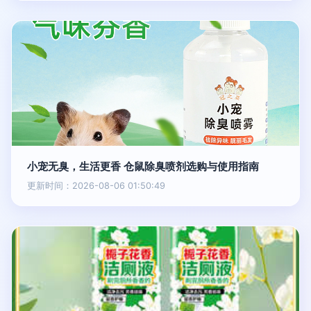
小宠无臭，生活更香 仓鼠除臭喷剂选购与使用指南
更新时间：2026-08-06 01:50:49