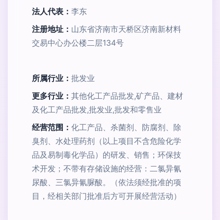
法人代表：
李东
注册地址：
山东省济南市天桥区济南新材料
交易中心办公楼二层134号
所属行业：
批发业
更多行业：
其他化工产品批发,矿产品、建材
及化工产品批发,批发业,批发和零售业
经营范围：
化工产品、杀菌剂、防腐剂、除
臭剂、水处理药剂（以上项目不含危险化学
品及易制毒化学品）的研发、销售；环保技
术开发；不带有存储设施的经营：二氯异氰
尿酸、三氯异氰脲酸。（依法须经批准的项
目，经相关部门批准后方可开展经营活动）