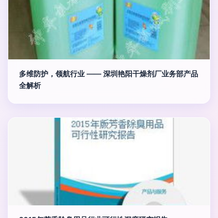
多维防护，领航行业 —— 深圳艳阳干燥剂厂业务部产品
全解析