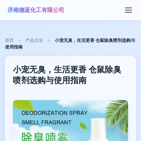
济南德蓝化工有限公司
首页
>
产品大全
>
小宠无臭，生活更香 仓鼠除臭喷剂选购与
使用指南
小宠无臭，生活更香 仓鼠除臭
喷剂选购与使用指南