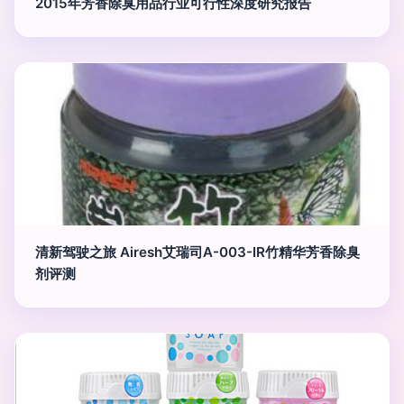
2015年芳香除臭用品行业可行性深度研究报告
清新驾驶之旅 Airesh艾瑞司A-003-IR竹精华芳香除臭
剂评测