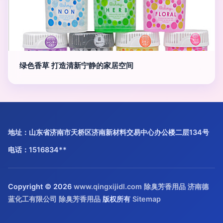
绿色香草 打造清新宁静的家居空间
地址：山东省济南市天桥区济南新材料交易中心办公楼二层134号
电话：1516834**
Copyright © 2026
www.qingxijidl.com
除臭芳香用品
济南德
蓝化工有限公司
除臭芳香用品
版权所有
Sitemap