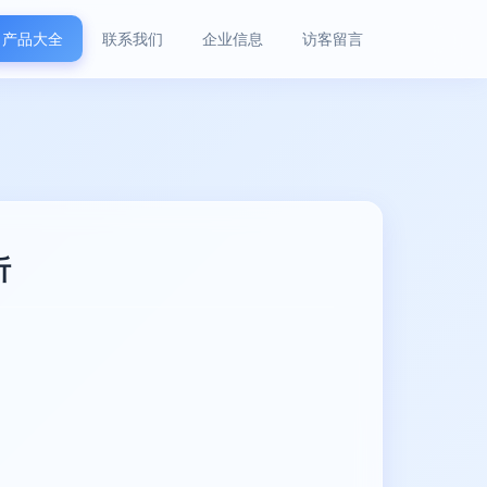
产品大全
联系我们
企业信息
访客留言
析