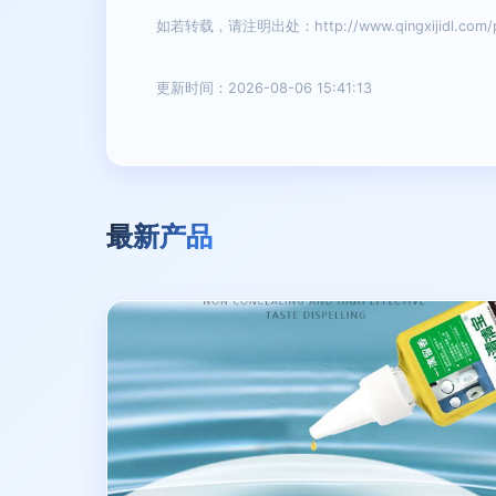
如若转载，请注明出处：http://www.qingxijidl.com/pr
更新时间：2026-08-06 15:41:13
最新产品