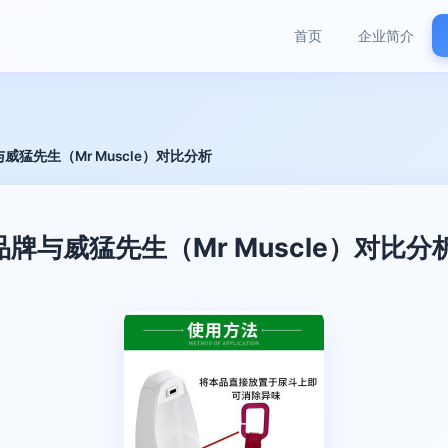
首页
企业简介
猛先生（Mr Muscle）对比分析
牌与威猛先生（Mr Muscle）对比分