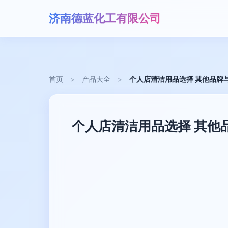
济南德蓝化工有限公司
首页
>
产品大全
>
个人店清洁用品选择 其他品牌与威
个人店清洁用品选择 其他品