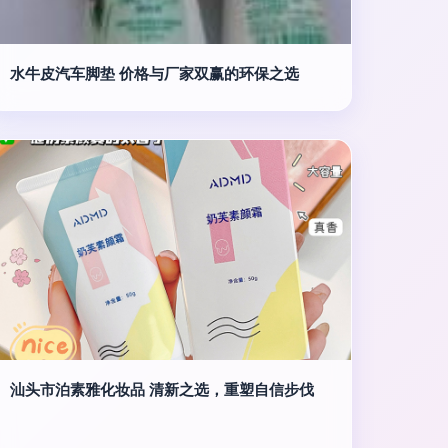
水牛皮汽车脚垫 价格与厂家双赢的环保之选
汕头市泊素雅化妆品 清新之选，重塑自信步伐