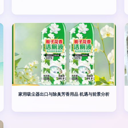
家用吸尘器出口与除臭芳香用品 机遇与前景分析